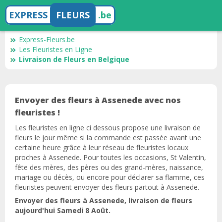
EXPRESS
FLEURS
.be
Express-Fleurs.be
Les Fleuristes en Ligne
Livraison de Fleurs en Belgique
Envoyer des fleurs à Assenede avec nos
fleuristes !
Les fleuristes en ligne ci dessous propose une livraison de
fleurs le jour même si la commande est passée avant une
certaine heure grâce à leur réseau de fleuristes locaux
proches à Assenede. Pour toutes les occasions, St Valentin,
fête des mères, des pères ou des grand-mères, naissance,
mariage ou décès, ou encore pour déclarer sa flamme, ces
fleuristes peuvent envoyer des fleurs partout à Assenede.
Envoyer des fleurs à Assenede, livraison de fleurs
aujourd'hui Samedi 8 Août.