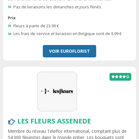
Pas de livraisons les dimanches et jours fériés
Prix
Fleurs à partir de 23.99 €
Les frais de service et livraison en Belgique sont de 9.99 €
VOIR EUROFLORIST
LES FLEURS ASSENEDE
Membre du réseau Teleflor international, comptant plus de
54.000 fleuristes dans le monde entier. Les bouquets sont