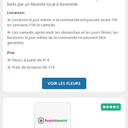
livrés par un fleuriste local à Assenede.
Livraison
Livraison le jour même si la commande est passée avant 15h
en semaine (13h le samedi)
Les samedis après-midi, les dimanches et les jours fériés, les
livraisons le jour même de la commande ne peuvent être
garanties
Prix
Fleurs à partir de 41 €
Frais de livraison de 13 €
VOIR LES FLEURS