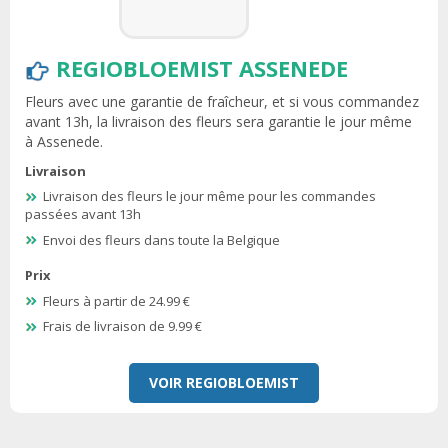
REGIOBLOEMIST ASSENEDE
Fleurs avec une garantie de fraîcheur, et si vous commandez
avant 13h, la livraison des fleurs sera garantie le jour même
à Assenede.
Livraison
Livraison des fleurs le jour même pour les commandes
passées avant 13h
Envoi des fleurs dans toute la Belgique
Prix
Fleurs à partir de 24.99 €
Frais de livraison de 9.99 €
VOIR REGIOBLOEMIST