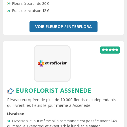
Fleurs à partir de 20 €
Frais de livraison 12 €
VOIR FLEUROP / INTERFLORA
EUROFLORIST ASSENEDE
Réseau européen de plus de 10.000 fleuristes indépendants
qui livrent les fleurs le jour même à Assenede.
Livraison
Livraison le jour même si la commande est passée avant 14h
du mardi au vendredi et avant 12h le lundi et le samedi