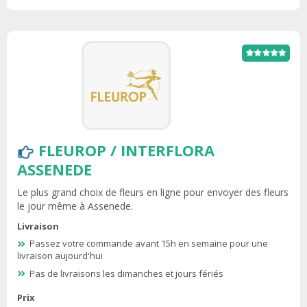
FLEUROP / INTERFLORA
ASSENEDE
Le plus grand choix de fleurs en ligne pour envoyer des fleurs
le jour même à Assenede.
Livraison
Passez votre commande avant 15h en semaine pour une
livraison aujourd'hui
Pas de livraisons les dimanches et jours fériés
Prix