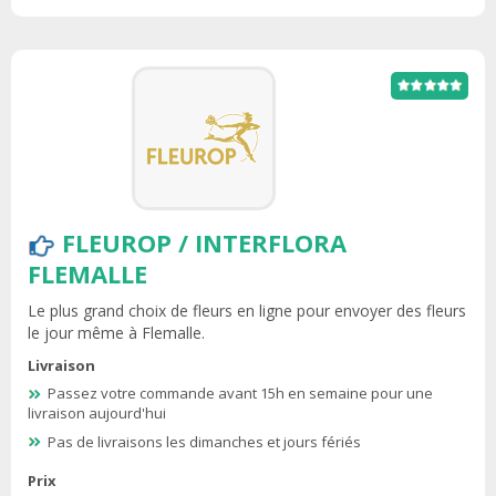
FLEUROP / INTERFLORA
FLEMALLE
Le plus grand choix de fleurs en ligne pour envoyer des fleurs
le jour même à Flemalle.
Livraison
Passez votre commande avant 15h en semaine pour une
livraison aujourd'hui
Pas de livraisons les dimanches et jours fériés
Prix