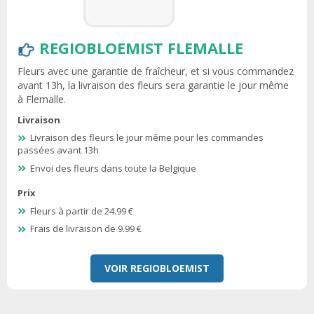
REGIOBLOEMIST FLEMALLE
Fleurs avec une garantie de fraîcheur, et si vous commandez
avant 13h, la livraison des fleurs sera garantie le jour même
à Flemalle.
Livraison
Livraison des fleurs le jour même pour les commandes
passées avant 13h
Envoi des fleurs dans toute la Belgique
Prix
Fleurs à partir de 24.99 €
Frais de livraison de 9.99 €
VOIR REGIOBLOEMIST