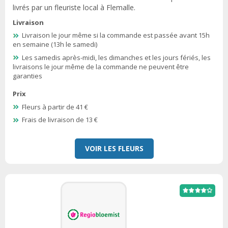
livrés par un fleuriste local à Flemalle.
Livraison
Livraison le jour même si la commande est passée avant 15h
en semaine (13h le samedi)
Les samedis après-midi, les dimanches et les jours fériés, les
livraisons le jour même de la commande ne peuvent être
garanties
Prix
Fleurs à partir de 41 €
Frais de livraison de 13 €
VOIR LES FLEURS