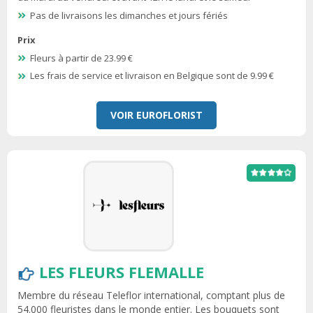
Pas de livraisons les dimanches et jours fériés
Prix
Fleurs à partir de 23.99 €
Les frais de service et livraison en Belgique sont de 9.99 €
VOIR EUROFLORIST
LES FLEURS FLEMALLE
Membre du réseau Teleflor international, comptant plus de
54.000 fleuristes dans le monde entier. Les bouquets sont