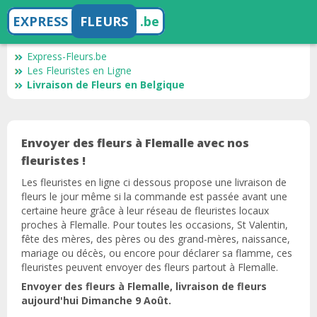
EXPRESS
FLEURS
.be
Express-Fleurs.be
Les Fleuristes en Ligne
Livraison de Fleurs en Belgique
Envoyer des fleurs à Flemalle avec nos
fleuristes !
Les fleuristes en ligne ci dessous propose une livraison de
fleurs le jour même si la commande est passée avant une
certaine heure grâce à leur réseau de fleuristes locaux
proches à Flemalle. Pour toutes les occasions, St Valentin,
fête des mères, des pères ou des grand-mères, naissance,
mariage ou décès, ou encore pour déclarer sa flamme, ces
fleuristes peuvent envoyer des fleurs partout à Flemalle.
Envoyer des fleurs à Flemalle, livraison de fleurs
aujourd'hui Dimanche 9 Août.