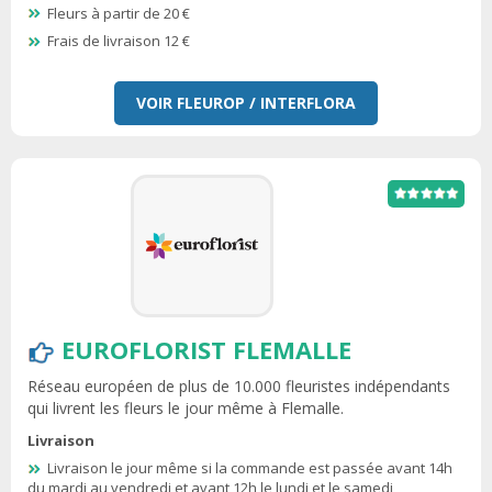
Fleurs à partir de 20 €
Frais de livraison 12 €
VOIR FLEUROP / INTERFLORA
EUROFLORIST FLEMALLE
Réseau européen de plus de 10.000 fleuristes indépendants
qui livrent les fleurs le jour même à Flemalle.
Livraison
Livraison le jour même si la commande est passée avant 14h
du mardi au vendredi et avant 12h le lundi et le samedi