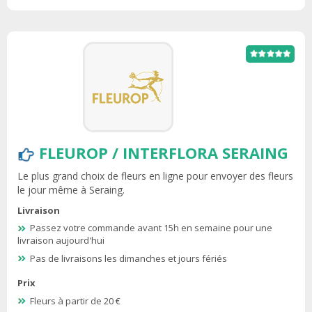
FLEUROP / INTERFLORA SERAING
Le plus grand choix de fleurs en ligne pour envoyer des fleurs
le jour même à Seraing.
Livraison
Passez votre commande avant 15h en semaine pour une
livraison aujourd'hui
Pas de livraisons les dimanches et jours fériés
Prix
Fleurs à partir de 20 €