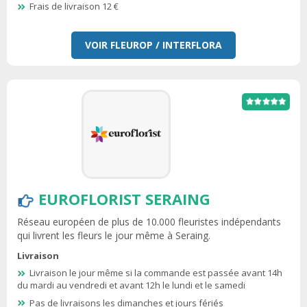
Frais de livraison 12 €
VOIR FLEUROP / INTERFLORA
EUROFLORIST SERAING
Réseau européen de plus de 10.000 fleuristes indépendants
qui livrent les fleurs le jour même à Seraing.
Livraison
Livraison le jour même si la commande est passée avant 14h
du mardi au vendredi et avant 12h le lundi et le samedi
Pas de livraisons les dimanches et jours fériés