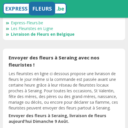
EXPRESS
FLEURS
.be
Express-Fleurs.be
Les Fleuristes en Ligne
Livraison de Fleurs en Belgique
Envoyer des fleurs à Seraing avec nos
fleuristes !
Les fleuristes en ligne ci dessous propose une livraison de
fleurs le jour même si la commande est passée avant une
certaine heure grâce à leur réseau de fleuristes locaux
proches à Seraing. Pour toutes les occasions, St Valentin,
fête des mères, des pères ou des grand-mères, naissance,
mariage ou décès, ou encore pour déclarer sa flamme, ces
fleuristes peuvent envoyer des fleurs partout à Seraing.
Envoyer des fleurs à Seraing, livraison de fleurs
aujourd'hui Dimanche 9 Août.