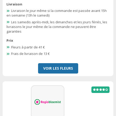
Livraison
Livraison le jour même si la commande est passée avant 15h
en semaine (13h le samedi)
Les samedis après-midi, les dimanches et les jours fériés, les
livraisons le jour même de la commande ne peuvent être
garanties
Prix
Fleurs à partir de 41 €
Frais de livraison de 13 €
VOIR LES FLEURS