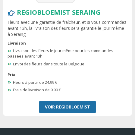
REGIOBLOEMIST SERAING
Fleurs avec une garantie de fraîcheur, et si vous commandez
avant 13h, la livraison des fleurs sera garantie le jour même
à Seraing.
Livraison
Livraison des fleurs le jour même pour les commandes
passées avant 13h
Envoi des fleurs dans toute la Belgique
Prix
Fleurs à partir de 24.99 €
Frais de livraison de 9.99 €
VOIR REGIOBLOEMIST