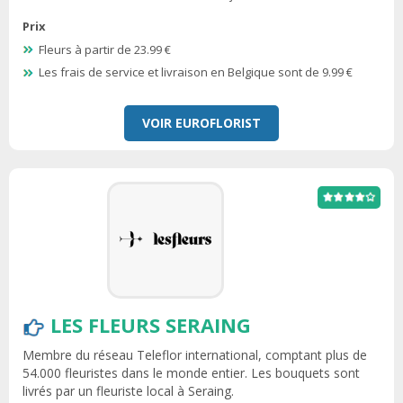
Prix
Fleurs à partir de 23.99 €
Les frais de service et livraison en Belgique sont de 9.99 €
VOIR EUROFLORIST
LES FLEURS SERAING
Membre du réseau Teleflor international, comptant plus de
54.000 fleuristes dans le monde entier. Les bouquets sont
livrés par un fleuriste local à Seraing.