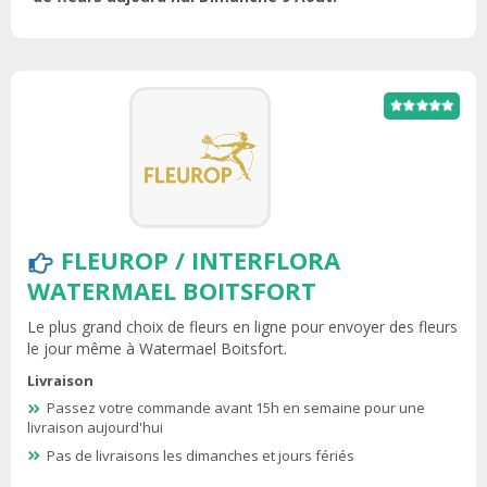
FLEUROP / INTERFLORA
WATERMAEL BOITSFORT
Le plus grand choix de fleurs en ligne pour envoyer des fleurs
le jour même à Watermael Boitsfort.
Livraison
Passez votre commande avant 15h en semaine pour une
livraison aujourd'hui
Pas de livraisons les dimanches et jours fériés