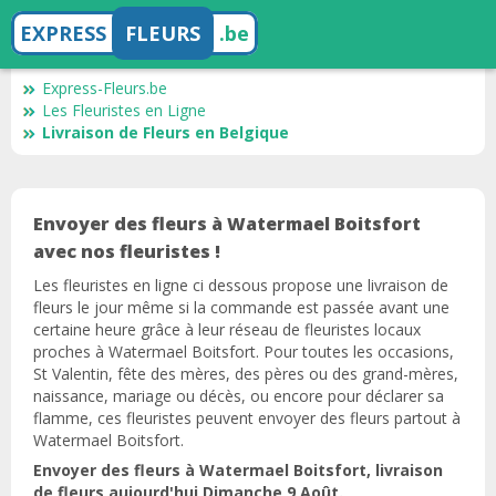
EXPRESS
FLEURS
.be
Express-Fleurs.be
Les Fleuristes en Ligne
Livraison de Fleurs en Belgique
Envoyer des fleurs à Watermael Boitsfort
avec nos fleuristes !
Les fleuristes en ligne ci dessous propose une livraison de
fleurs le jour même si la commande est passée avant une
certaine heure grâce à leur réseau de fleuristes locaux
proches à Watermael Boitsfort. Pour toutes les occasions,
St Valentin, fête des mères, des pères ou des grand-mères,
naissance, mariage ou décès, ou encore pour déclarer sa
flamme, ces fleuristes peuvent envoyer des fleurs partout à
Watermael Boitsfort.
Envoyer des fleurs à Watermael Boitsfort, livraison
de fleurs aujourd'hui Dimanche 9 Août.