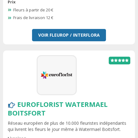
Prix
Fleurs à partir de 20 €
Frais de livraison 12 €
VOIR FLEUROP / INTERFLORA
EUROFLORIST WATERMAEL
BOITSFORT
Réseau européen de plus de 10.000 fleuristes indépendants
qui livrent les fleurs le jour même à Watermael Boitsfort.