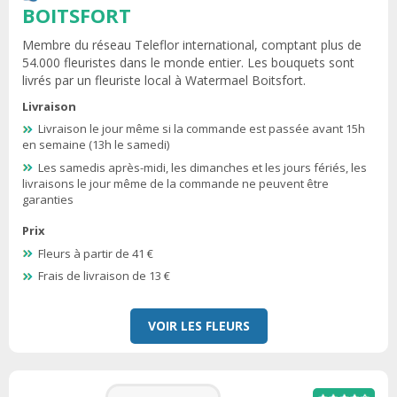
BOITSFORT
Membre du réseau Teleflor international, comptant plus de
54.000 fleuristes dans le monde entier. Les bouquets sont
livrés par un fleuriste local à Watermael Boitsfort.
Livraison
Livraison le jour même si la commande est passée avant 15h
en semaine (13h le samedi)
Les samedis après-midi, les dimanches et les jours fériés, les
livraisons le jour même de la commande ne peuvent être
garanties
Prix
Fleurs à partir de 41 €
Frais de livraison de 13 €
VOIR LES FLEURS