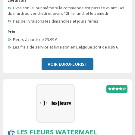
Livraison
Livraison le jour même si la commande est passée avant 14h
du mardi au vendredi et avant 12h le lundi et le samedi
Pas de livraisons les dimanches et jours fériés
Prix
Fleurs à partir de 23.99 €
Les frais de service et livraison en Belgique sont de 9.99 €
VOIR EUROFLORIST
LES FLEURS WATERMAEL