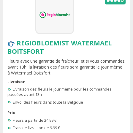
REGIOBLOEMIST WATERMAEL
BOITSFORT
Fleurs avec une garantie de fraîcheur, et si vous commandez
avant 13h, la livraison des fleurs sera garantie le jour même
à Watermael Boitsfort.
Livraison
Livraison des fleurs le jour même pour les commandes
passées avant 13h
Envoi des fleurs dans toute la Belgique
Prix
Fleurs à partir de 24.99 €
Frais de livraison de 9.99 €