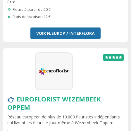
Prix
Fleurs à partir de 20 €
Frais de livraison 12 €
VOIR FLEUROP / INTERFLORA
EUROFLORIST WEZEMBEEK
OPPEM
Réseau européen de plus de 10.000 fleuristes indépendants
qui livrent les fleurs le jour même à Wezembeek Oppem.