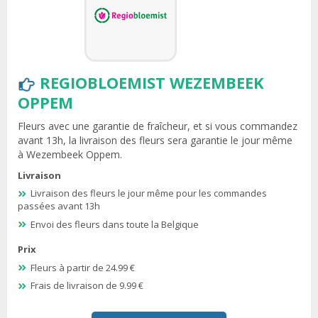
REGIOBLOEMIST WEZEMBEEK
OPPEM
Fleurs avec une garantie de fraîcheur, et si vous commandez
avant 13h, la livraison des fleurs sera garantie le jour même
à Wezembeek Oppem.
Livraison
Livraison des fleurs le jour même pour les commandes
passées avant 13h
Envoi des fleurs dans toute la Belgique
Prix
Fleurs à partir de 24.99 €
Frais de livraison de 9.99 €