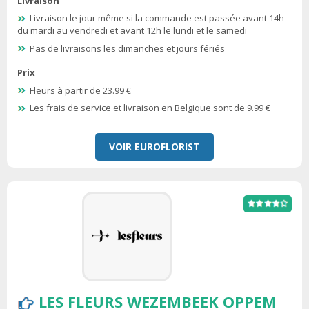
Livraison
Livraison le jour même si la commande est passée avant 14h
du mardi au vendredi et avant 12h le lundi et le samedi
Pas de livraisons les dimanches et jours fériés
Prix
Fleurs à partir de 23.99 €
Les frais de service et livraison en Belgique sont de 9.99 €
VOIR EUROFLORIST
LES FLEURS WEZEMBEEK OPPEM