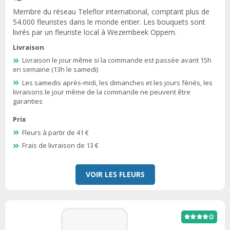
Membre du réseau Teleflor international, comptant plus de
54.000 fleuristes dans le monde entier. Les bouquets sont
livrés par un fleuriste local à Wezembeek Oppem.
Livraison
Livraison le jour même si la commande est passée avant 15h
en semaine (13h le samedi)
Les samedis après-midi, les dimanches et les jours fériés, les
livraisons le jour même de la commande ne peuvent être
garanties
Prix
Fleurs à partir de 41 €
Frais de livraison de 13 €
VOIR LES FLEURS