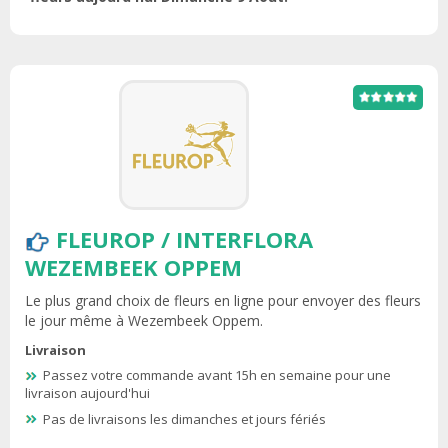
FLEUROP / INTERFLORA
WEZEMBEEK OPPEM
Le plus grand choix de fleurs en ligne pour envoyer des fleurs
le jour même à Wezembeek Oppem.
Livraison
Passez votre commande avant 15h en semaine pour une
livraison aujourd'hui
Pas de livraisons les dimanches et jours fériés